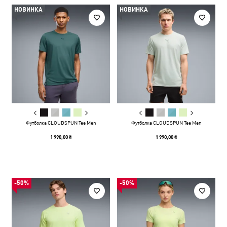
НОВИНКА
НОВИНКА
Футболка CLOUDSPUN Tee Men
Футболка CLOUDSPUN Tee Men
1 990,00 ₴
1 990,00 ₴
-50%
-50%