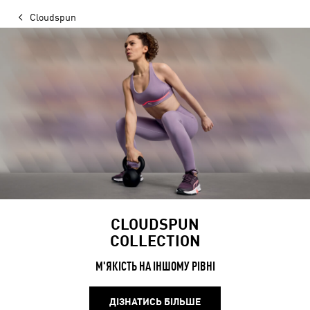
Cloudspun
CLOUDSPUN
COLLECTION
М'ЯКІСТЬ НА ІНШОМУ РІВНІ
ДІЗНАТИСЬ БІЛЬШЕ