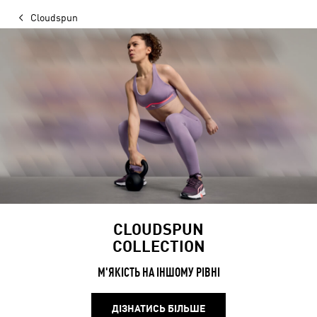
Cloudspun
CLOUDSPUN
COLLECTION
М'ЯКІСТЬ НА ІНШОМУ РІВНІ
ДІЗНАТИСЬ БІЛЬШЕ