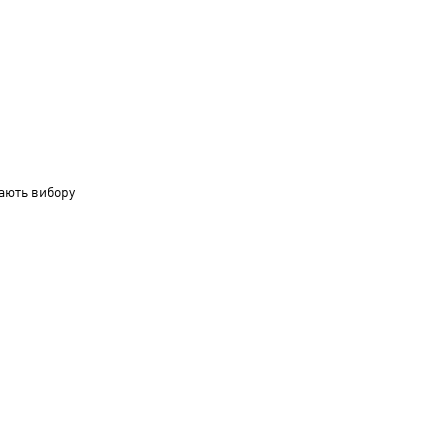
ають вибору