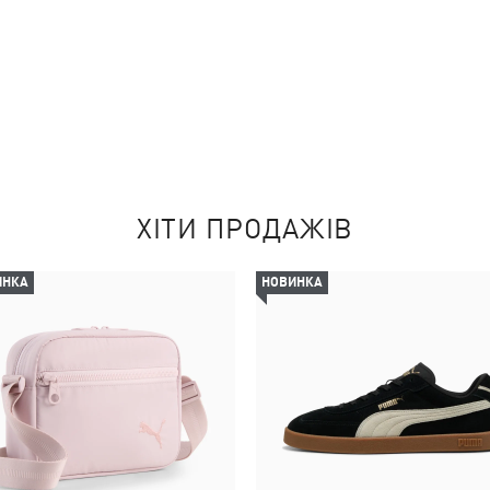
ХІТИ ПРОДАЖІВ
ИНКА
НОВИНКА