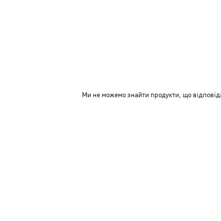
Ми не можемо знайти продукти, що відповід