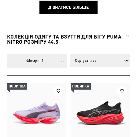
ДІЗНАТИСЬ БІЛЬШЕ
КОЛЕКЦІЯ ОДЯГУ ТА ВЗУТТЯ ДЛЯ БІГУ PUMA
23
NITRO РОЗМІРУ 44.5
Фільтри
(1)
НОВИНКА
НОВИНКА