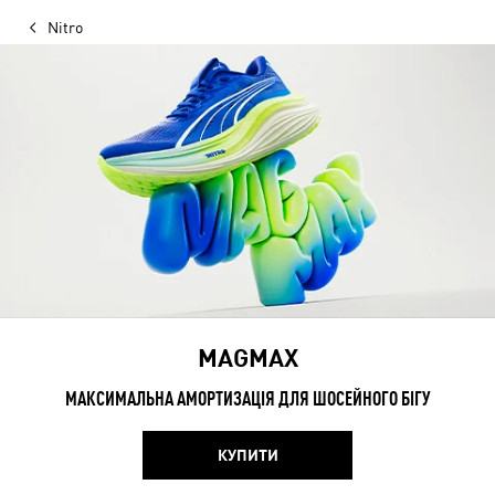
Nitro
MAGMAX
МАКСИМАЛЬНА АМОРТИЗАЦІЯ ДЛЯ ШОСЕЙНОГО БІГУ
КУПИТИ