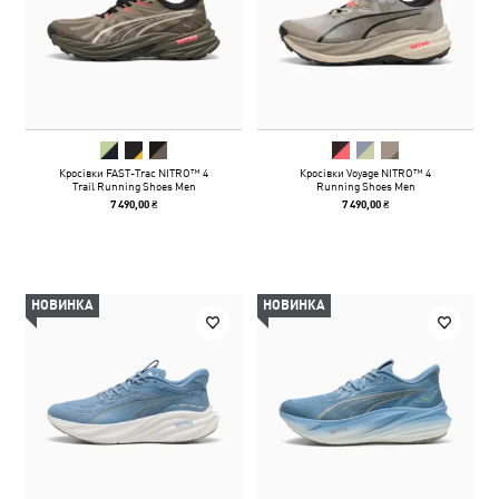
Кросівки FAST-Trac NITRO™ 4
Кросівки Voyage NITRO™ 4
Trail Running Shoes Men
Running Shoes Men
7 490,00 ₴
7 490,00 ₴
НОВИНКА
НОВИНКА