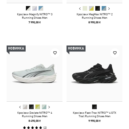
Кросівки Magnify NITRO™ 3
Кросівки MagMax NITRO™ 2
Running Shoes Men
Running Shoes Men
7 990,00 ₴
8 990,00 ₴
НОВИНКА
НОВИНКА
Кросівки Deviate NITRO™ 4
Кросівки Fast-Trac NITRO™ 4 GTX
Running Shoes Men
Trail Running Shoes Men
8 490,00 ₴
9 990,00 ₴
(
2
)