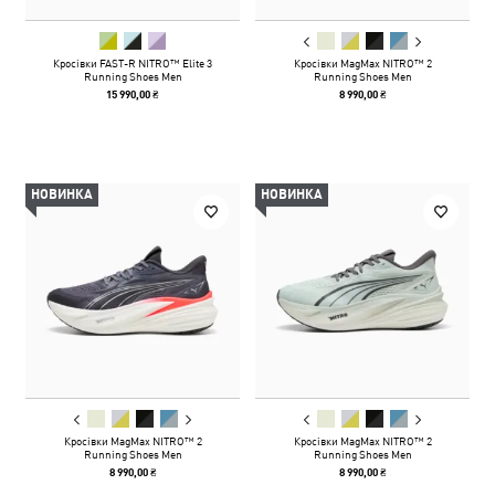
Кросівки FAST-R NITRO™ Elite 3
Кросівки MagMax NITRO™ 2
Running Shoes Men
Running Shoes Men
15 990,00 ₴
8 990,00 ₴
НОВИНКА
НОВИНКА
Кросівки MagMax NITRO™ 2
Кросівки MagMax NITRO™ 2
Running Shoes Men
Running Shoes Men
8 990,00 ₴
8 990,00 ₴