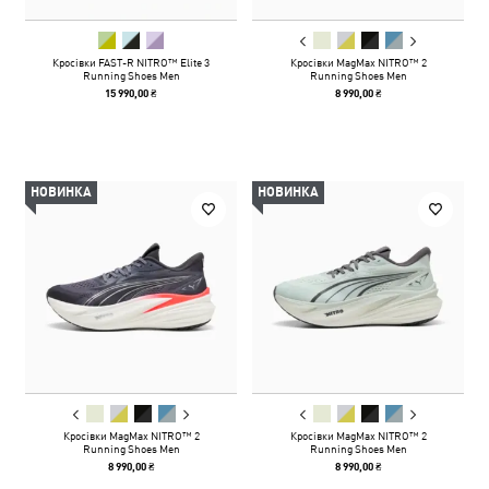
Кросівки FAST-R NITRO™ Elite 3
Кросівки MagMax NITRO™ 2
Running Shoes Men
Running Shoes Men
15 990,00 ₴
8 990,00 ₴
НОВИНКА
НОВИНКА
Кросівки MagMax NITRO™ 2
Кросівки MagMax NITRO™ 2
Running Shoes Men
Running Shoes Men
8 990,00 ₴
8 990,00 ₴