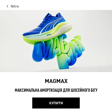
Nitro
MAGMAX
МАКСИМАЛЬНА АМОРТИЗАЦІЯ ДЛЯ ШОСЕЙНОГО БІГУ
КУПИТИ