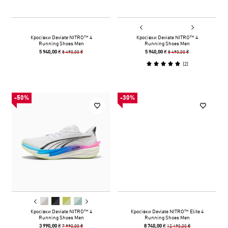
Кросівки Deviate NITRO™ 4
Кросівки Deviate NITRO™ 4
Running Shoes Men
Running Shoes Men
8 490,00 ₴
8 490,00 ₴
5 940,00 ₴
5 940,00 ₴
(
2
)
-50%
-30%
Кросівки Deviate NITRO™ 4
Кросівки Deviate NITRO™ Elite 4
Running Shoes Men
Running Shoes Men
7 990,00 ₴
12 490,00 ₴
3 990,00 ₴
8 740,00 ₴