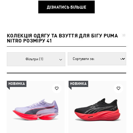
ДІЗНАТИСЬ БІЛЬШЕ
КОЛЕКЦІЯ ОДЯГУ ТА ВЗУТТЯ ДЛЯ БІГУ PUMA
33
NITRO РОЗМІРУ 41
Фільтри
(1)
НОВИНКА
НОВИНКА