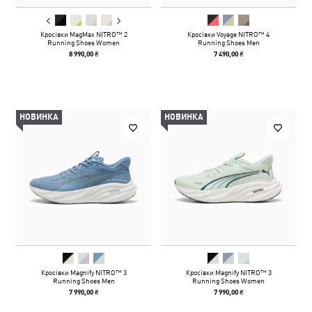
Кросівки MagMax NITRO™ 2
Кросівки Voyage NITRO™ 4
Running Shoes Women
Running Shoes Men
8 990,00 ₴
7 490,00 ₴
НОВИНКА
НОВИНКА
Кросівки Magnify NITRO™ 3
Кросівки Magnify NITRO™ 3
Running Shoes Men
Running Shoes Women
7 990,00 ₴
7 990,00 ₴