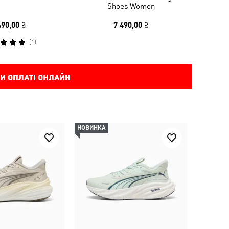
Shoes Women
490,00 ₴
7 490,00 ₴
(
1
)
И ОПЛАТІ ОНЛАЙН
НОВИНКА