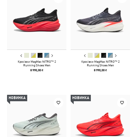
Кросівки MagMax NITRO™ 2
Кросівки MagMax NITRO™ 2
Running Shoes Men
Running Shoes Men
8 990,00 ₴
8 990,00 ₴
НОВИНКА
НОВИНКА