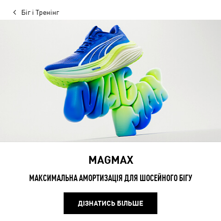
Біг і Тренінг
MAGMAX
МАКСИМАЛЬНА АМОРТИЗАЦІЯ ДЛЯ ШОСЕЙНОГО БІГУ
ДІЗНАТИСЬ БІЛЬШЕ