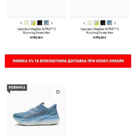
Кросівки MagMax NITRO™ 2
Кросівки MagMax NITRO™ 2
Running Shoes Men
Running Shoes Men
8 990,00 ₴
8 990,00 ₴
ЗНИЖКА
5%
ТА БЕЗКОШТОВНА ДОСТАВКА ПРИ ОПЛАТІ ОНЛАЙН
НОВИНКА