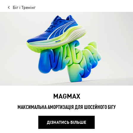
Біг і Тренінг
MAGMAX
МАКСИМАЛЬНА АМОРТИЗАЦІЯ ДЛЯ ШОСЕЙНОГО БІГУ
ДІЗНАТИСЬ БІЛЬШЕ