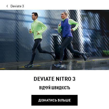
Deviate 3
DEVIATE NITRO 3
ВІДЧУЙ ШВИДКІСТЬ
ДІЗНАТИСЬ БІЛЬШЕ