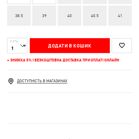
38.5
39
40
40.5
41
К-СТЬ
ДОДАТИ В КОШИК
+ ЗНИЖКА 5% І БЕЗКОШТОВНА ДОСТАВКА ПРИ ОПЛАТІ ОНЛАЙН
ДОСТУПНІСТЬ В МАГАЗИНАХ