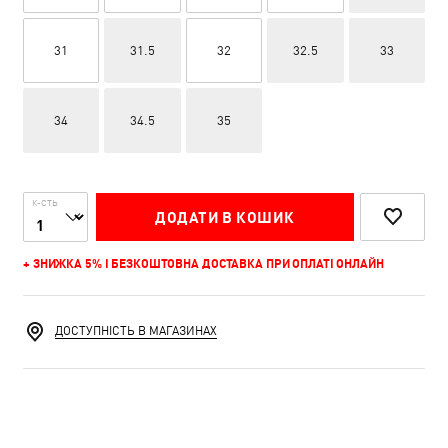
31
31.5
32
32.5
33
34
34.5
35
К-СТЬ
ДОДАТИ В КОШИК
+ ЗНИЖКА 5% І БЕЗКОШТОВНА ДОСТАВКА ПРИ ОПЛАТІ ОНЛАЙН
ДОСТУПНІСТЬ В МАГАЗИНАХ