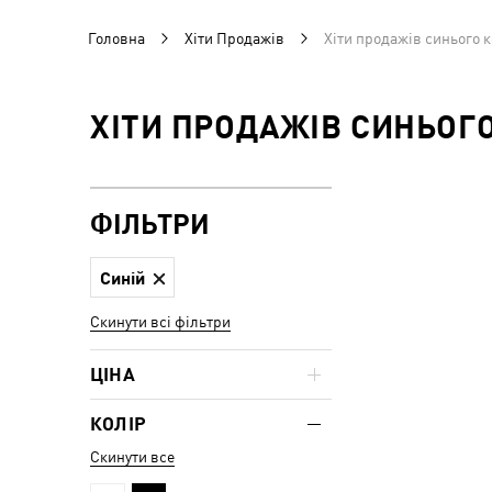
Головна
Хіти Продажів
Хіти продажів синього 
ХІТИ ПРОДАЖІВ СИНЬОГ
ФІЛЬТРИ
Синій
Скинути всі фільтри
ЦІНА
КОЛІР
Скинути все