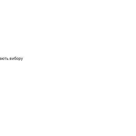
ають вибору