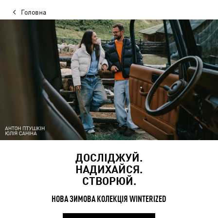
Головна
ДОСЛІДЖУЙ.
НАДИХАЙСЯ.
СТВОРЮЙ.
НОВА ЗИМОВА КОЛЕКЦІЯ WINTERIZED