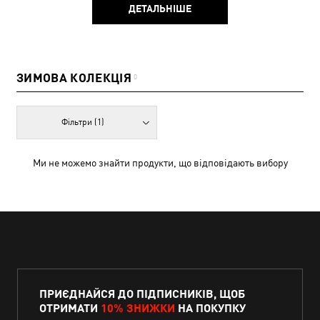
ДЕТАЛЬНІШЕ
ЗИМОВА КОЛЕКЦІЯ
0
Фільтри
(1)
Ми не можемо знайти продукти, що відповідають вибору
ПРИЄДНАЙСЯ ДО ПІДПИСНИКІВ, ЩОБ
ОТРИМАТИ
10% ЗНИЖКИ
НА ПОКУПКУ