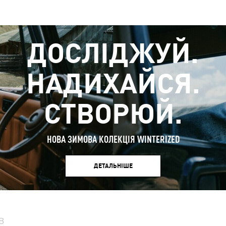
ДОСЛІДЖУЙ.
НАДИХАЙСЯ.
СТВОРЮЙ.
НОВА ЗИМОВА КОЛЕКЦІЯ WINTERIZED
ДЕТАЛЬНІШЕ
В