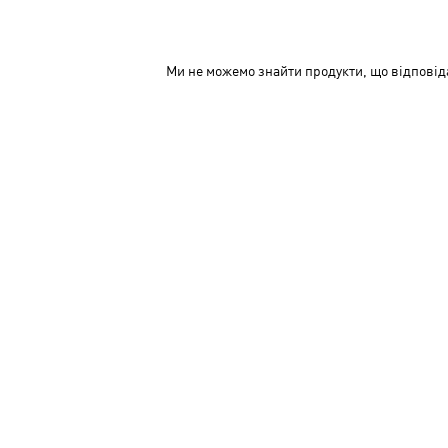
Ми не можемо знайти продукти, що відповід