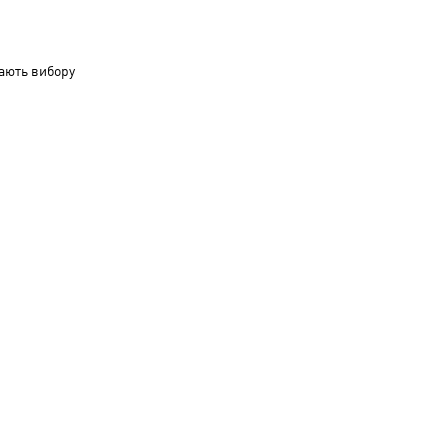
ають вибору