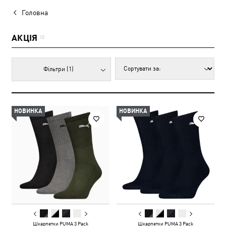
Головна
АКЦІЯ
10
Фільтри
(1)
НОВИНКА
НОВИНКА
Шкарпетки PUMA 3 Pack
Шкарпетки PUMA 3 Pack