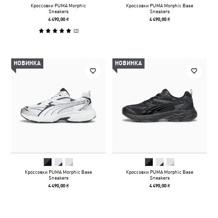
Кроссовки PUMA Morphic
Кроссовки PUMA Morphic Base
Sneakers
Sneakers
4 490,00 ₴
4 490,00 ₴
(
2
)
НОВИНКА
НОВИНКА
Кроссовки PUMA Morphic Base
Кроссовки PUMA Morphic Base
Sneakers
Sneakers
4 490,00 ₴
4 490,00 ₴