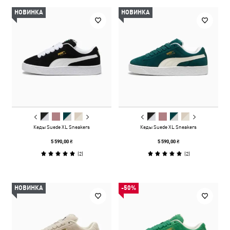
НОВИНКА
НОВИНКА
Кеды Suede XL Sneakers
Кеды Suede XL Sneakers
5 590,00 ₴
5 590,00 ₴
(
2
)
(
2
)
НОВИНКА
-50%