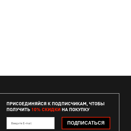
ПРИСОЕДИНЯЙСЯ К ПОДПИСЧИКАМ, ЧТОБЫ
ПОЛУЧИТЬ
10% СКИДКИ
НА ПОКУПКУ
ПОДПИСАТЬСЯ
Введите E-mail