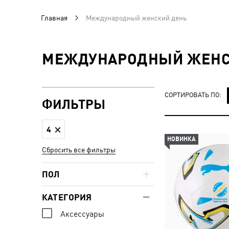
Главная
Международный женский день
МЕЖДУНАРОДНЫЙ ЖЕНС
СОРТИРОВАТЬ ПО:
ФИЛЬТРЫ
4
НОВИНКА
Сбросить все фильтры
ПОЛ
КАТЕГОРИЯ
Аксессуары