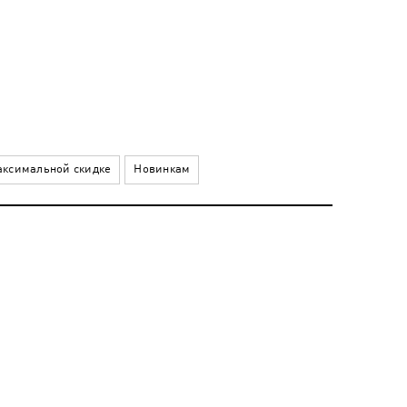
ксимальной скидке
Новинкам