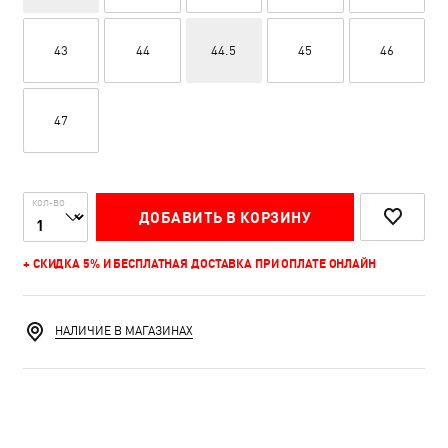
43
44
44.5
45
46
47
КОЛ-ВО
ДОБАВИТЬ В КОРЗИНУ
+ СКИДКА 5% И БЕСПЛАТНАЯ ДОСТАВКА ПРИ ОПЛАТЕ ОНЛАЙН
НАЛИЧИЕ В МАГАЗИНАХ