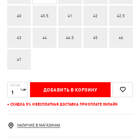
40
40.5
41
42
42.5
43
44
44.5
45
46
47
КОЛ-ВО
ДОБАВИТЬ В КОРЗИНУ
+ СКИДКА 5% И БЕСПЛАТНАЯ ДОСТАВКА ПРИ ОПЛАТЕ ОНЛАЙН
НАЛИЧИЕ В МАГАЗИНАХ