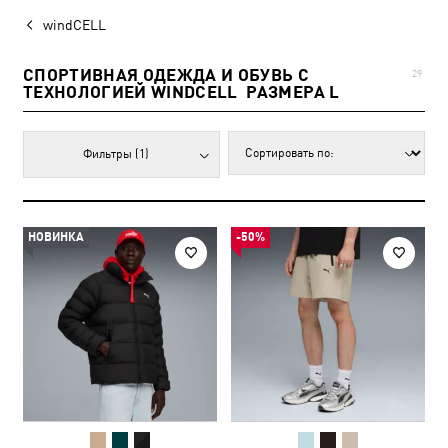
windCELL
СПОРТИВНАЯ ОДЕЖДА И ОБУВЬ С
29
ТЕХНОЛОГИЕЙ WINDCELL РАЗМЕРА L
Фильтры
(1)
НОВИНКА
-50%