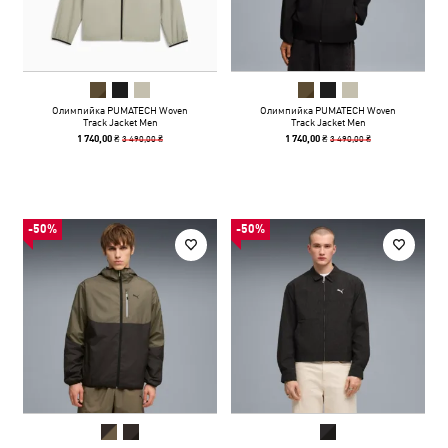
Олимпийка PUMATECH Woven
Олимпийка PUMATECH Woven
Track Jacket Men
Track Jacket Men
3 490,00 ₴
3 490,00 ₴
1 740,00 ₴
1 740,00 ₴
-50%
-50%