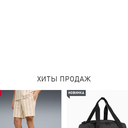
ХИТЫ ПРОДАЖ
НОВИНКА