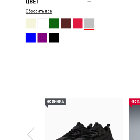
ЦВЕТ
Сбросить все
НОВИНКА
-50%