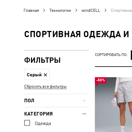
Главная
Технологии
windCELL
Спортивная
СПОРТИВНАЯ ОДЕЖДА И 
СОРТИРОВАТЬ ПО:
ФИЛЬТРЫ
Серый
-50%
Сбросить все фильтры
ПОЛ
КАТЕГОРИЯ
Одежда