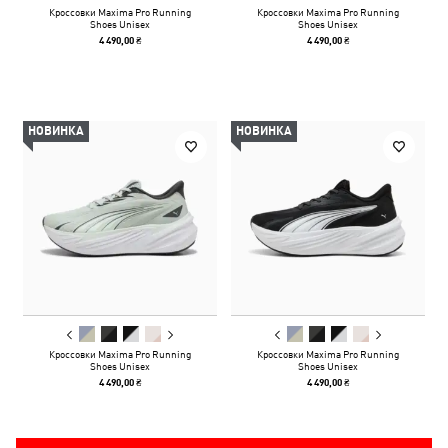
Кроссовки Maxima Pro Running
Кроссовки Maxima Pro Running
Shoes Unisex
Shoes Unisex
4 490,00 ₴
4 490,00 ₴
НОВИНКА
НОВИНКА
Кроссовки Maxima Pro Running
Кроссовки Maxima Pro Running
Shoes Unisex
Shoes Unisex
4 490,00 ₴
4 490,00 ₴