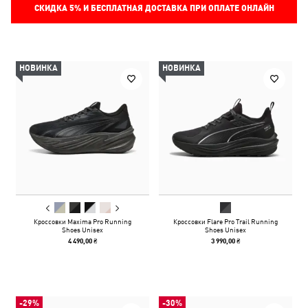
СКИДКА
5%
И БЕСПЛАТНАЯ ДОСТАВКА ПРИ ОПЛАТЕ ОНЛАЙН
НОВИНКА
НОВИНКА
Кроссовки Maxima Pro Running
Кроссовки Flare Pro Trail Running
Shoes Unisex
Shoes Unisex
4 490,00 ₴
3 990,00 ₴
-29%
-30%