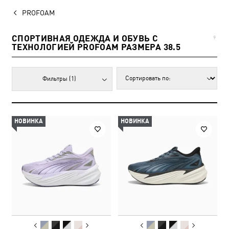
PROFOAM
СПОРТИВНАЯ ОДЕЖДА И ОБУВЬ С
9
ТЕХНОЛОГИЕЙ PROFOAM РАЗМЕРА 38.5
Фильтры
(1)
НОВИНКА
НОВИНКА