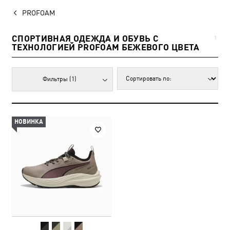
PROFOAM
СПОРТИВНАЯ ОДЕЖДА И ОБУВЬ С
1
ТЕХНОЛОГИЕЙ PROFOAM БЕЖЕВОГО ЦВЕТА
Фильтры
(1)
НОВИНКА