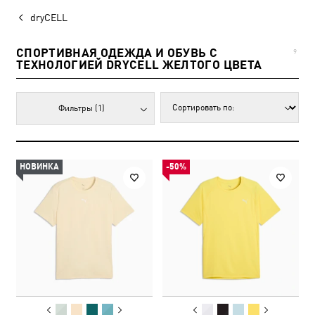
dryCELL
СПОРТИВНАЯ ОДЕЖДА И ОБУВЬ С
9
ТЕХНОЛОГИЕЙ DRYCELL ЖЕЛТОГО ЦВЕТА
Фильтры
(1)
НОВИНКА
-50%