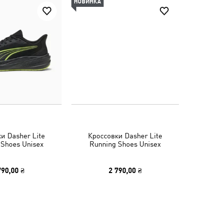
НОВИНКА
и Dasher Lite
Кроссовки Dasher Lite
 Shoes Unisex
Running Shoes Unisex
790,00 ₴
2 790,00 ₴