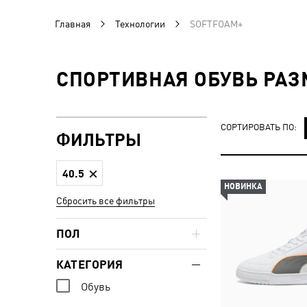
Главная
Технологии
SOFTFOAM+
СПОРТИВНАЯ ОБУВЬ РАЗ
СОРТИРОВАТЬ ПО:
ФИЛЬТРЫ
40.5
НОВИНКА
Сбросить все фильтры
ПОЛ
КАТЕГОРИЯ
Обувь