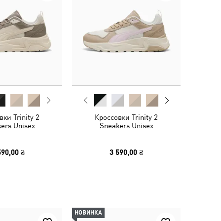
ки Trinity 2
Кроссовки Trinity 2
ers Unisex
Sneakers Unisex
590,00 ₴
3 590,00 ₴
НОВИНКА