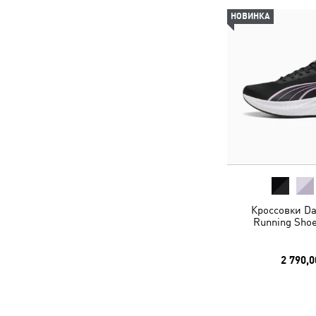
НОВИНКА
Кроссовки Da
Running Shoe
2 790,0