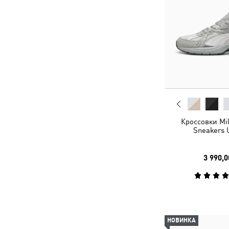
Кроссовки Mil
Sneakers 
3 990,0
НОВИНКА