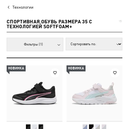
Технологии
СПОРТИВНАЯ ОБУВЬ РАЗМЕРА 35 С
15
ТЕХНОЛОГИЕЙ SOFTFOAM+
Фильтры
(1)
НОВИНКА
НОВИНКА