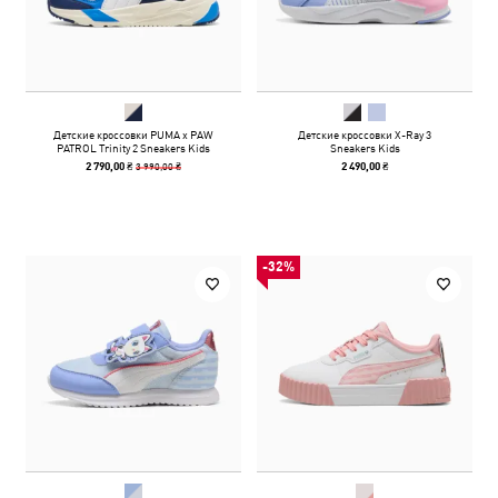
Детские кроссовки PUMA x PAW
Детские кроссовки X-Ray 3
PATROL Trinity 2 Sneakers Kids
Sneakers Kids
3 990,00 ₴
2 790,00 ₴
2 490,00 ₴
-32%