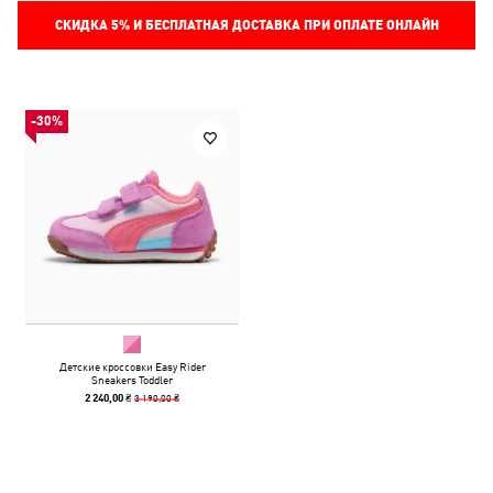
СКИДКА
5%
И БЕСПЛАТНАЯ ДОСТАВКА ПРИ ОПЛАТЕ ОНЛАЙН
-30%
Детские кроссовки Easy Rider
Sneakers Toddler
3 190,00 ₴
2 240,00 ₴