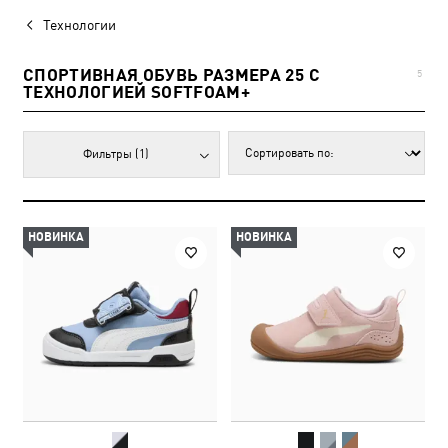
Технологии
СПОРТИВНАЯ ОБУВЬ РАЗМЕРА 25 С
5
ТЕХНОЛОГИЕЙ SOFTFOAM+
Фильтры
(1)
НОВИНКА
НОВИНКА