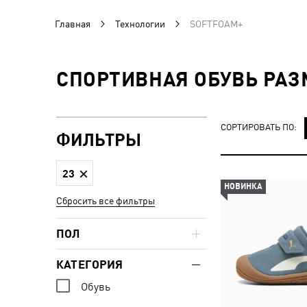
Главная
Технологии
SOFTFOAM+
СПОРТИВНАЯ ОБУВЬ РАЗ
СОРТИРОВАТЬ ПО:
ФИЛЬТРЫ
23
НОВИНКА
Сбросить все фильтры
ПОЛ
КАТЕГОРИЯ
Обувь