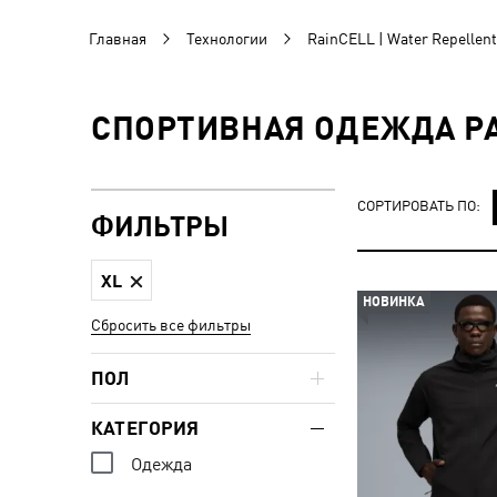
Главная
Технологии
RainCELL | Water Repellent
СПОРТИВНАЯ ОДЕЖДА РА
СОРТИРОВАТЬ ПО:
ФИЛЬТРЫ
XL
НОВИНКА
Сбросить все фильтры
ПОЛ
КАТЕГОРИЯ
Одежда