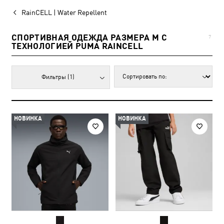
RainCELL | Water Repellent
СПОРТИВНАЯ ОДЕЖДА РАЗМЕРА M С
7
ТЕХНОЛОГИЕЙ PUMA RAINCELL
Фильтры
(1)
НОВИНКА
НОВИНКА