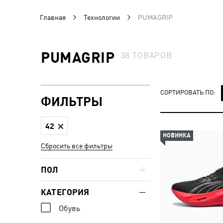
Главная
Технологии
PUMAGRIP
PUMAGRIP
38
ТОВАРОВ
СОРТИРОВАТЬ ПО:
ФИЛЬТРЫ
42
НОВИНКА
Сбросить все фильтры
ПОЛ
КАТЕГОРИЯ
Обувь