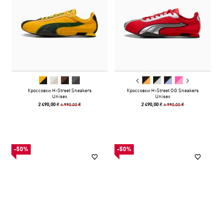
Кроссовки H-Street Sneakers
Кроссовки H-Street OG Sneakers
Unisex
Unisex
4 990,00 ₴
4 990,00 ₴
2 490,00 ₴
2 490,00 ₴
-50%
-50%