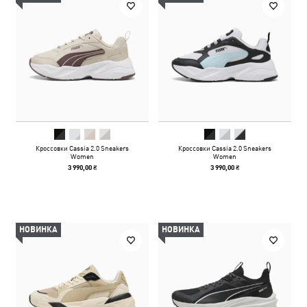
Кроссовки Cassia 2.0 Sneakers
Кроссовки Cassia 2.0 Sneakers
Women
Women
3 990,00 ₴
3 990,00 ₴
НОВИНКА
НОВИНКА