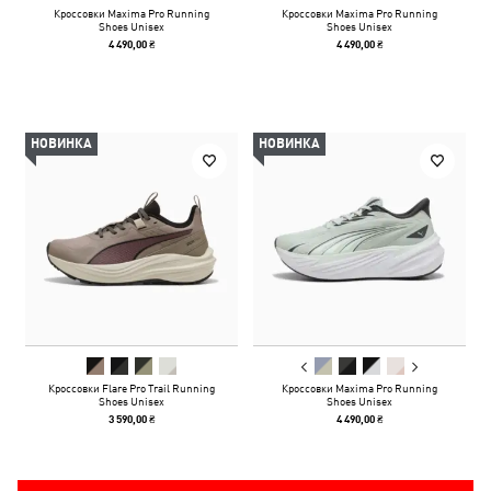
Кроссовки Maxima Pro Running
Кроссовки Maxima Pro Running
Shoes Unisex
Shoes Unisex
4 490,00 ₴
4 490,00 ₴
НОВИНКА
НОВИНКА
Кроссовки Flare Pro Trail Running
Кроссовки Maxima Pro Running
Shoes Unisex
Shoes Unisex
3 590,00 ₴
4 490,00 ₴