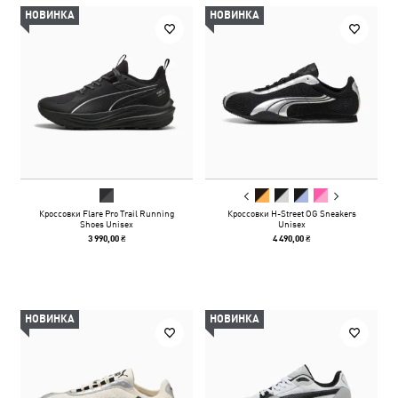
НОВИНКА
НОВИНКА
Кроссовки Flare Pro Trail Running
Кроссовки H-Street OG Sneakers
Shoes Unisex
Unisex
3 990,00 ₴
4 490,00 ₴
НОВИНКА
НОВИНКА