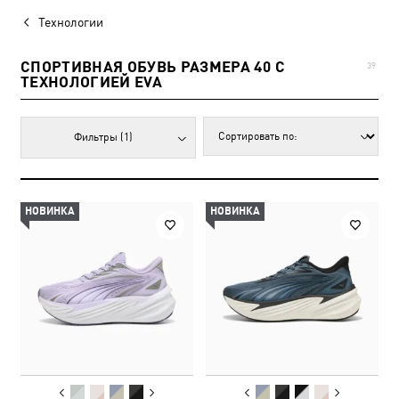
Технологии
CПОРТИВНАЯ ОБУВЬ РАЗМЕРА 40 С
39
ТЕХНОЛОГИЕЙ EVA
Фильтры
(1)
НОВИНКА
НОВИНКА