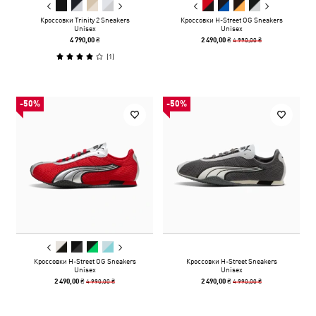
Кроссовки Trinity 2 Sneakers
Кроссовки H-Street OG Sneakers
Unisex
Unisex
4 990,00 ₴
4 790,00 ₴
2 490,00 ₴
(
1
)
-50%
-50%
Кроссовки H-Street OG Sneakers
Кроссовки H-Street Sneakers
Unisex
Unisex
4 990,00 ₴
4 990,00 ₴
2 490,00 ₴
2 490,00 ₴