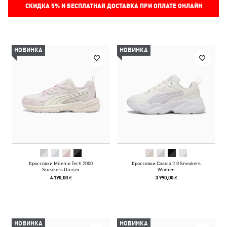
СКИДКА
5%
И БЕСПЛАТНАЯ ДОСТАВКА ПРИ ОПЛАТЕ ОНЛАЙН
НОВИНКА
НОВИНКА
Кроссовки Milenio Tech 2000
Кроссовки Cassia 2.0 Sneakers
Sneakers Unisex
Women
4 190,00 ₴
3 990,00 ₴
НОВИНКА
НОВИНКА