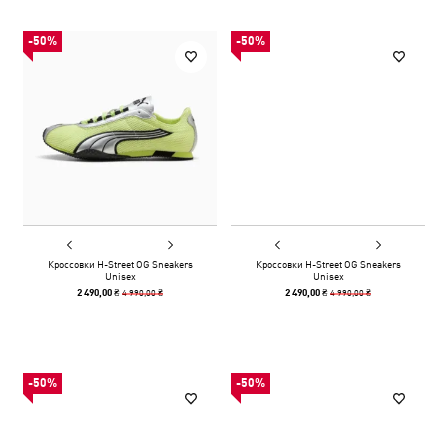
-50%
-50%
Кроссовки H-Street OG Sneakers
Кроссовки H-Street OG Sneakers
Unisex
Unisex
4 990,00 ₴
4 990,00 ₴
2 490,00 ₴
2 490,00 ₴
-50%
-50%