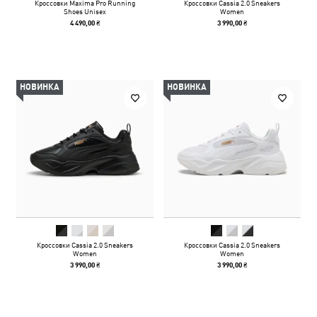
Кроссовки Maxima Pro Running
Кроссовки Cassia 2.0 Sneakers
Shoes Unisex
Women
4 490,00 ₴
3 990,00 ₴
НОВИНКА
НОВИНКА
Кроссовки Cassia 2.0 Sneakers
Кроссовки Cassia 2.0 Sneakers
Women
Women
3 990,00 ₴
3 990,00 ₴