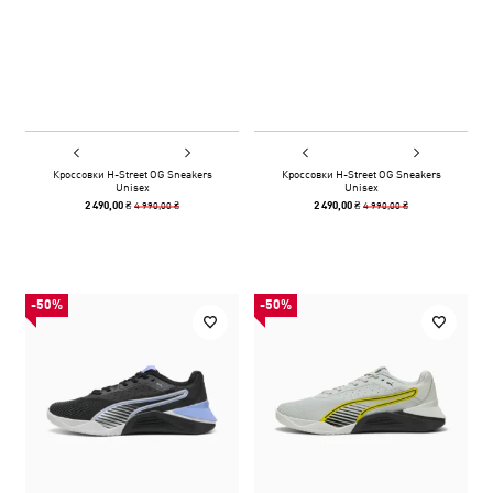
Кроссовки H-Street OG Sneakers
Кроссовки H-Street OG Sneakers
Unisex
Unisex
4 990,00 ₴
4 990,00 ₴
2 490,00 ₴
2 490,00 ₴
-50%
-50%