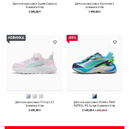
Детские кроссовки Suede Classics
Детские кроссовки Skyrocket 2
Sneakers Kids
Sneakers Kids
3 390,00 ₴
1 990,00 ₴
НОВИНКА
-50%
Детские кроссовки Trinity 2 LT
Детские кроссовки PUMA x PAW
Sneakers Kids
PATROL RS Surge Sneakers Kids
4 290,00 ₴
2 490,00 ₴
2 140,00 ₴