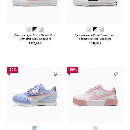
Детские кеды Court Classic Vulc
Детские кеды Court Classic Vulc
Formstrip Kids' Sneakers
Formstrip Kids' Sneakers
2 290,00 ₴
2 290,00 ₴
-50%
-50%