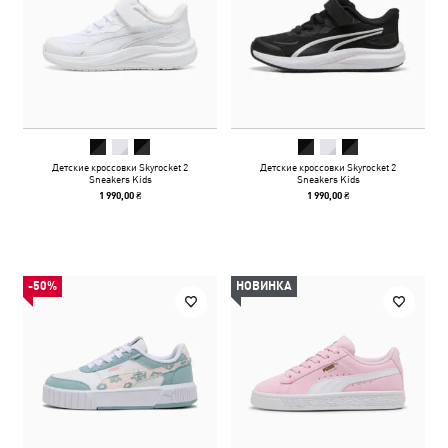
Детские кроссовки Skyrocket 2
Детские кроссовки Skyrocket 2
Sneakers Kids
Sneakers Kids
1 990,00 ₴
1 990,00 ₴
-50%
НОВИНКА