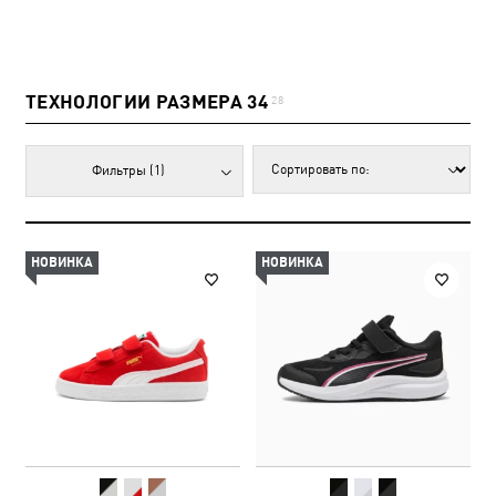
ТЕХНОЛОГИИ РАЗМЕРА 34
28
Фильтры
(1)
НОВИНКА
НОВИНКА