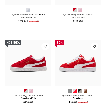
Детские кеды Carina Mia Floral
Детские кеды Suede Classic
Sneakers Kids
Sneakers Kids
2 990,00 ₴
1 490,00 ₴
3 390,00 ₴
НОВИНКА
-50%
Детские кеды Suede Classic
Детские кеды Suede XL Kids'
Sneakers Kids
Sneakers
3 190,00 ₴
3 390,00 ₴
1 590,00 ₴