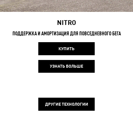
NITRO
ПОДДЕРЖКА И АМОРТИЗАЦИЯ ДЛЯ ПОВСЕДНЕВНОГО БЕГА
КУПИТЬ
УЗНАТЬ БОЛЬШЕ
ДРУГИЕ ТЕХНОЛОГИИ