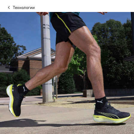
Технологии