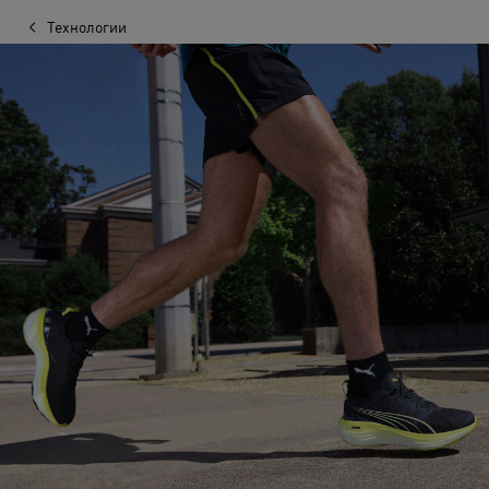
Технологии