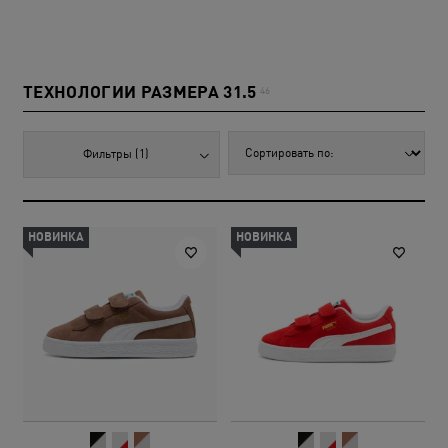
ТЕХНОЛОГИИ РАЗМЕРА 31.5
46
Фильтры
(1)
НОВИНКА
НОВИНКА