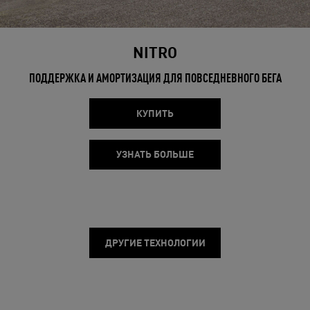
NITRO
ПОДДЕРЖКА И АМОРТИЗАЦИЯ ДЛЯ ПОВСЕДНЕВНОГО БЕГА
КУПИТЬ
УЗНАТЬ БОЛЬШЕ
ДРУГИЕ ТЕХНОЛОГИИ