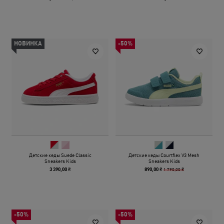
НОВИНКА
-50%
Детские кеды Suede Classic
Детские кеды Courtflex V3 Mesh
Sneakers Kids
Sneakers Kids
1 790,00 ₴
3 390,00 ₴
890,00 ₴
-50%
-50%