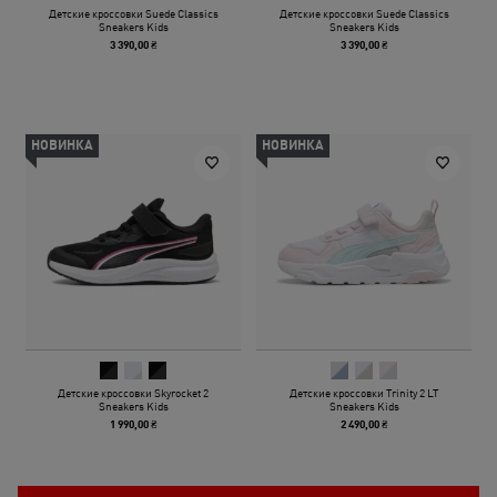
Детские кроссовки Suede Classics
Детские кроссовки Suede Classics
Sneakers Kids
Sneakers Kids
3 390,00 ₴
3 390,00 ₴
НОВИНКА
НОВИНКА
Детские кроссовки Skyrocket 2
Детские кроссовки Trinity 2 LT
Sneakers Kids
Sneakers Kids
1 990,00 ₴
2 490,00 ₴