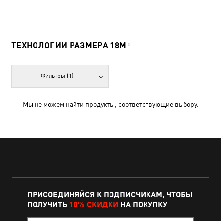
ТЕХНОЛОГИИ РАЗМЕРА 18M
0
Фильтры
(1)
Мы не можем найти продукты, соответствующие выбору.
ПРИСОЕДИНЯЙСЯ К ПОДПИСЧИКАМ, ЧТОБЫ
ПОЛУЧИТЬ
10% СКИДКИ
НА ПОКУПКУ