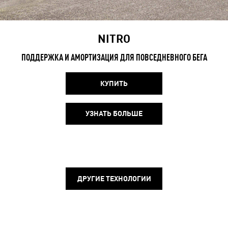
NITRO
ПОДДЕРЖКА И АМОРТИЗАЦИЯ ДЛЯ ПОВСЕДНЕВНОГО БЕГА
КУПИТЬ
УЗНАТЬ БОЛЬШЕ
ДРУГИЕ ТЕХНОЛОГИИ