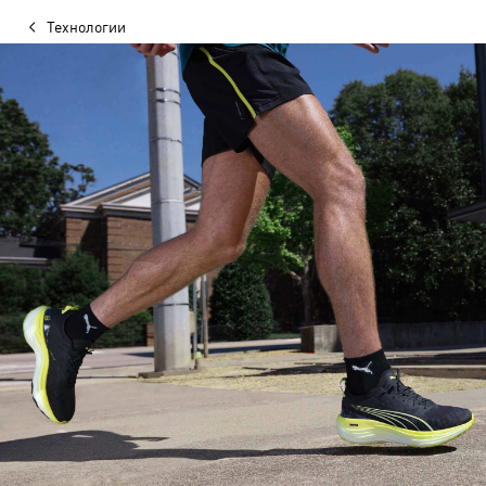
Технологии