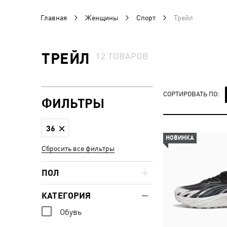
Главная
Женщины
Спорт
Трейл
ТРЕЙЛ
12
ТОВАРОВ
СОРТИРОВАТЬ ПО:
ФИЛЬТРЫ
36
НОВИНКА
Сбросить все фильтры
ПОЛ
КАТЕГОРИЯ
Обувь