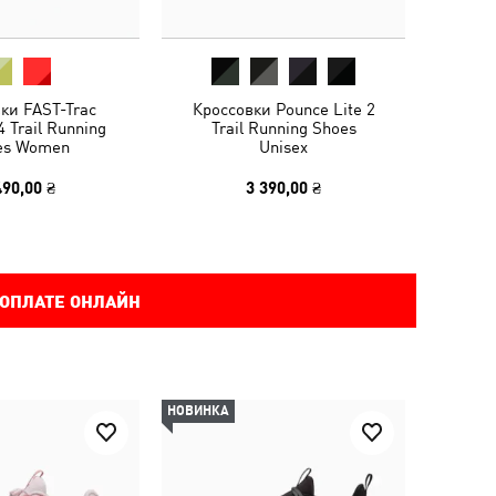
ки FAST-Trac
Кроссовки Pounce Lite 2
 Trail Running
Trail Running Shoes
es Women
Unisex
490,00 ₴
3 390,00 ₴
 ОПЛАТЕ ОНЛАЙН
НОВИНКА