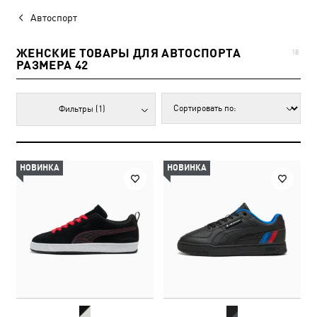
Автоспорт
ЖЕНСКИЕ ТОВАРЫ ДЛЯ АВТОСПОРТА
18
РАЗМЕРА 42
Фильтры
(1)
НОВИНКА
НОВИНКА