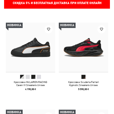
СКИДКА
5%
И БЕСПЛАТНАЯ ДОСТАВКА ПРИ ОПЛАТЕ ОНЛАЙН
НОВИНКА
НОВИНКА
Кроссовки McLAREN RACING
Кроссовки Scuderia Ferrari
Caven III Sneakers Unisex
Hypnotic Sneakers Unisex
4 190,00 ₴
5 590,00 ₴
НОВИНКА
НОВИНКА