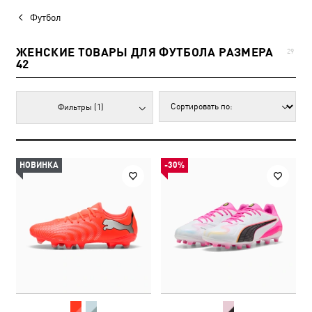
Футбол
ЖЕНСКИЕ ТОВАРЫ ДЛЯ ФУТБОЛА РАЗМЕРА
29
42
Фильтры
(1)
НОВИНКА
-30%