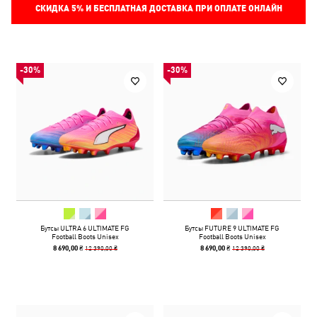
СКИДКА
5%
И БЕСПЛАТНАЯ ДОСТАВКА ПРИ ОПЛАТЕ ОНЛАЙН
-30%
-30%
Бутсы ULTRA 6 ULTIMATE FG
Бутсы FUTURE 9 ULTIMATE FG
Football Boots Unisex
Football Boots Unisex
12 390,00 ₴
12 390,00 ₴
8 690,00 ₴
8 690,00 ₴