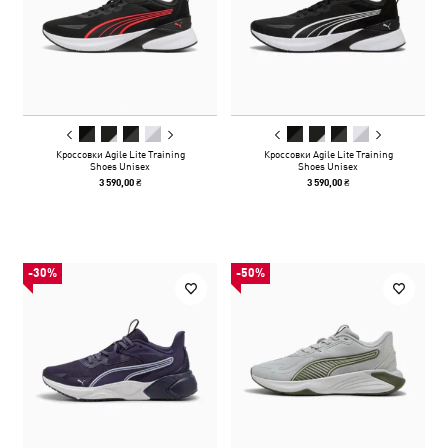
Кроссовки Agile Lite Training
Кроссовки Agile Lite Training
Shoes Unisex
Shoes Unisex
3 590,00 ₴
3 590,00 ₴
-30%
-50%