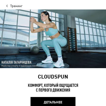
Тренинг
CLOUDSPUN
КОМФОРТ, КОТОРЫЙ ОЩУЩАЕТСЯ
С ПЕРВОГО ДВИЖЕНИЯ
ДЕТАЛЬНЕЕ