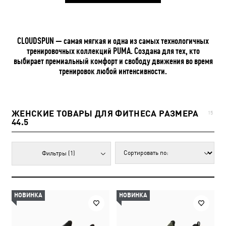
CLOUDSPUN — самая мягкая и одна из самых технологичных
тренировочных коллекций PUMA. Создана для тех, кто
выбирает премиальный комфорт и свободу движения во время
тренировок любой интенсивности.
ЖЕНСКИЕ ТОВАРЫ ДЛЯ ФИТНЕСА РАЗМЕРА
15
44.5
Фильтры
(1)
НОВИНКА
НОВИНКА