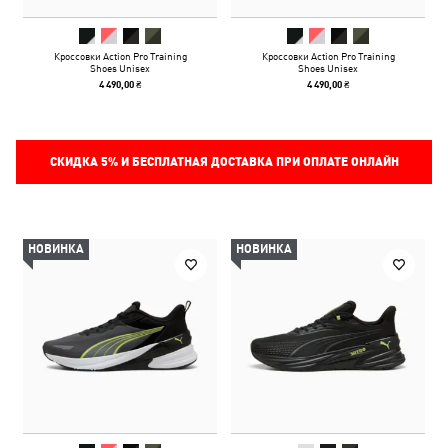
Кроссовки Action Pro Training
Кроссовки Action Pro Training
Shoes Unisex
Shoes Unisex
4 490,00 ₴
4 490,00 ₴
СКИДКА
5%
И БЕСПЛАТНАЯ ДОСТАВКА ПРИ ОПЛАТЕ ОНЛАЙН
НОВИНКА
НОВИНКА