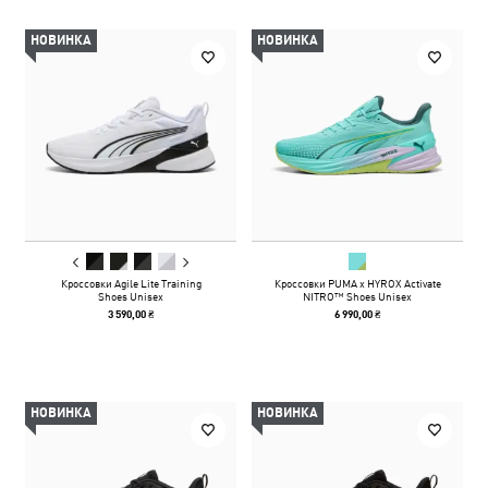
НОВИНКА
НОВИНКА
Кроссовки Agile Lite Training
Кроссовки PUMA x HYROX Activate
Shoes Unisex
NITRO™ Shoes Unisex
3 590,00 ₴
6 990,00 ₴
НОВИНКА
НОВИНКА