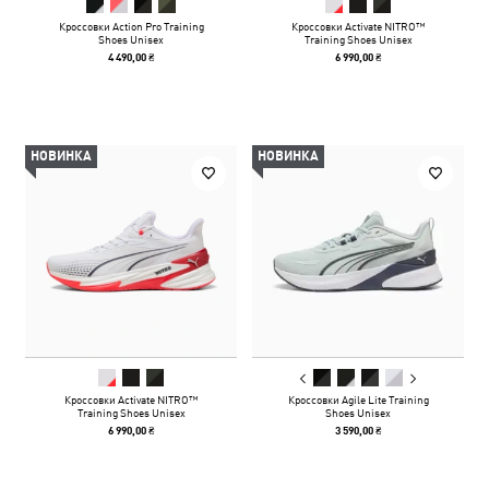
Кроссовки Action Pro Training
Кроссовки Activate NITRO™
Shoes Unisex
Training Shoes Unisex
4 490,00 ₴
6 990,00 ₴
НОВИНКА
НОВИНКА
Кроссовки Activate NITRO™
Кроссовки Agile Lite Training
Training Shoes Unisex
Shoes Unisex
6 990,00 ₴
3 590,00 ₴