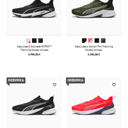
Кроссовки Activate NITRO™
Кроссовки Action Pro Training
Training Shoes Unisex
Shoes Unisex
6 990,00 ₴
4 490,00 ₴
НОВИНКА
НОВИНКА