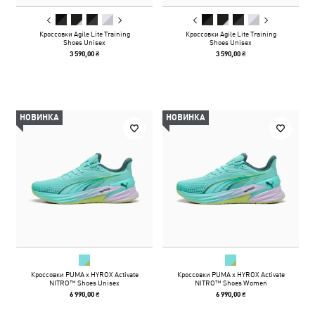
Кроссовки Agile Lite Training
Кроссовки Agile Lite Training
Shoes Unisex
Shoes Unisex
3 590,00 ₴
3 590,00 ₴
НОВИНКА
НОВИНКА
Кроссовки PUMA x HYROX Activate
Кроссовки PUMA x HYROX Activate
NITRO™ Shoes Unisex
NITRO™ Shoes Women
6 990,00 ₴
6 990,00 ₴