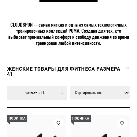
CLOUDSPUN — самая мягкая и одна из самых технологичных
тренировочных коллекций PUMA. Создана для тех, кто
выбирает премиальный комфорт и свободу движения во время
тренировок любой интенсивности.
ЖЕНСКИЕ ТОВАРЫ ДЛЯ ФИТНЕСА РАЗМЕРА
20
41
Фильтры
(1)
НОВИНКА
НОВИНКА