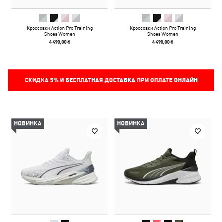
Кроссовки Action Pro Training
Кроссовки Action Pro Training
Shoes Women
Shoes Women
4 490,00 ₴
4 490,00 ₴
СКИДКА
5%
И БЕСПЛАТНАЯ ДОСТАВКА ПРИ ОПЛАТЕ ОНЛАЙН
НОВИНКА
НОВИНКА