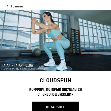
Тренинг
CLOUDSPUN
КОМФОРТ, КОТОРЫЙ ОЩУЩАЕТСЯ
С ПЕРВОГО ДВИЖЕНИЯ
ДЕТАЛЬНЕЕ