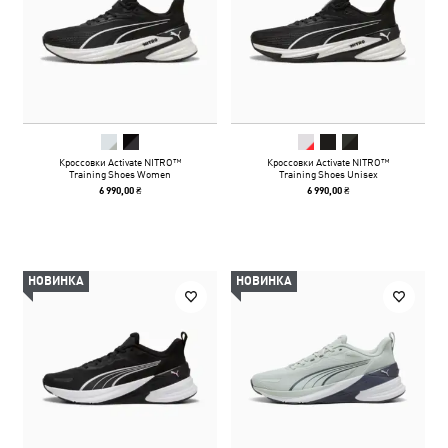
Кроссовки Activate NITRO™
Кроссовки Activate NITRO™
Training Shoes Women
Training Shoes Unisex
6 990,00 ₴
6 990,00 ₴
НОВИНКА
НОВИНКА