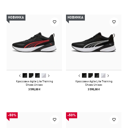
НОВИНКА
НОВИНКА
Кроссовки Agile Lite Training
Кроссовки Agile Lite Training
Shoes Unisex
Shoes Unisex
3 590,00 ₴
3 590,00 ₴
-50%
-50%