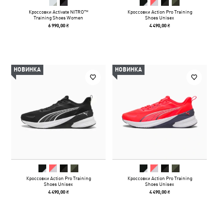
Кроссовки Activate NITRO™
Кроссовки Action Pro Training
Training Shoes Women
Shoes Unisex
6 990,00 ₴
4 490,00 ₴
НОВИНКА
НОВИНКА
Кроссовки Action Pro Training
Кроссовки Action Pro Training
Shoes Unisex
Shoes Unisex
4 490,00 ₴
4 490,00 ₴