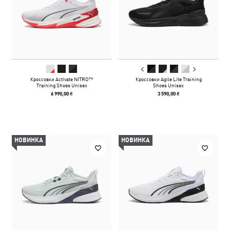
Кроссовки Activate NITRO™
Кроссовки Agile Lite Training
Training Shoes Unisex
Shoes Unisex
6 990,00 ₴
3 590,00 ₴
НОВИНКА
НОВИНКА