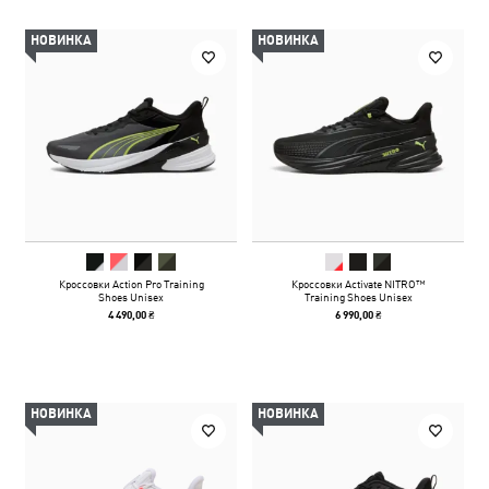
НОВИНКА
НОВИНКА
Кроссовки Action Pro Training
Кроссовки Activate NITRO™
Shoes Unisex
Training Shoes Unisex
4 490,00 ₴
6 990,00 ₴
НОВИНКА
НОВИНКА