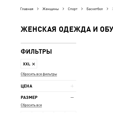
Главная
Женщины
Спорт
Баскетбол
ЖЕНСКАЯ ОДЕЖДА И ОБУ
ФИЛЬТРЫ
XXL
Сбросить все фильтры
ЦЕНА
РАЗМЕР
Сбросить все