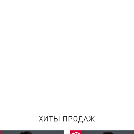
ХИТЫ ПРОДАЖ
-67%