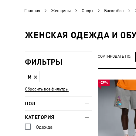
Главная
Женщины
Спорт
Баскетбол
ЖЕНСКАЯ ОДЕЖДА И ОБУ
СОРТИРОВАТЬ ПО:
ФИЛЬТРЫ
M
-29%
Сбросить все фильтры
ПОЛ
КАТЕГОРИЯ
Одежда