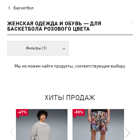
Баскетбол
ЖЕНСКАЯ ОДЕЖДА И ОБУВЬ — ДЛЯ
1
БАСКЕТБОЛА РОЗОВОГО ЦВЕТА
Фильтры
(1)
Мы не можем найти продукты, соответствующие выбору.
ХИТЫ ПРОДАЖ
-67%
-50%
-30%