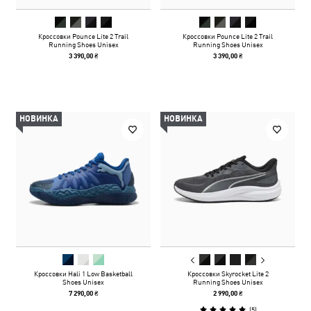
Кроссовки Pounce Lite 2 Trail
Кроссовки Pounce Lite 2 Trail
Running Shoes Unisex
Running Shoes Unisex
3 390,00 ₴
3 390,00 ₴
НОВИНКА
НОВИНКА
Кроссовки Hali 1 Low Basketball
Кроссовки Skyrocket Lite 2
Shoes Unisex
Running Shoes Unisex
7 290,00 ₴
2 990,00 ₴
(
5
)