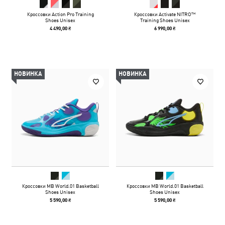
Кроссовки Action Pro Training
Кроссовки Activate NITRO™
Shoes Unisex
Training Shoes Unisex
4 490,00 ₴
6 990,00 ₴
НОВИНКА
НОВИНКА
Кроссовки MB World.01 Basketball
Кроссовки MB World.01 Basketball
Shoes Unisex
Shoes Unisex
5 590,00 ₴
5 590,00 ₴