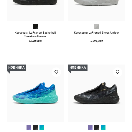
Кроссовки LaFrancé Basketball
Кроссовки LaFrancé Shoes Unisex
Sneakers Unisex
6 690,00 ₴
6 690,00 ₴
НОВИНКА
НОВИНКА