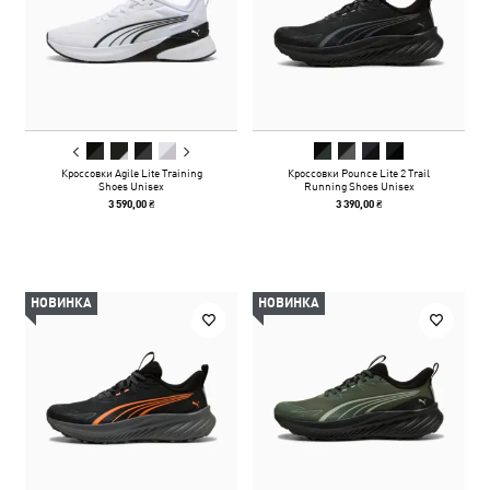
Кроссовки Agile Lite Training
Кроссовки Pounce Lite 2 Trail
Shoes Unisex
Running Shoes Unisex
3 590,00 ₴
3 390,00 ₴
НОВИНКА
НОВИНКА