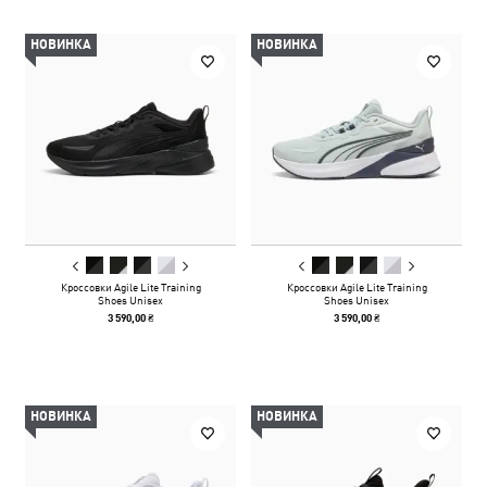
НОВИНКА
НОВИНКА
Кроссовки Agile Lite Training
Кроссовки Agile Lite Training
Shoes Unisex
Shoes Unisex
3 590,00 ₴
3 590,00 ₴
НОВИНКА
НОВИНКА