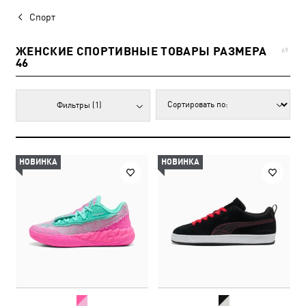
Спорт
ЖЕНСКИЕ СПОРТИВНЫЕ ТОВАРЫ РАЗМЕРА
69
46
Фильтры
(1)
НОВИНКА
НОВИНКА