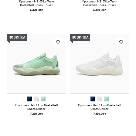
Кроссовки MB.05 Lo Team
Кроссовки MB.05 Lo Team
Basketball Shoes Unisex
Basketball Shoes Unisex
6 390,00 ₴
6 390,00 ₴
НОВИНКА
НОВИНКА
Кроссовки Hali 1 Low Basketball
Кроссовки Hali 1 Low Basketball
Shoes Unisex
Shoes Unisex
7 290,00 ₴
7 290,00 ₴