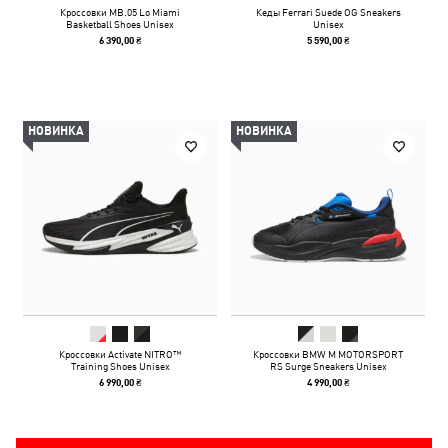
Кроссовки MB.05 Lo Miami
Кеды Ferrari Suede OG Sneakers
Basketball Shoes Unisex
Unisex
6 390,00 ₴
5 590,00 ₴
НОВИНКА
НОВИНКА
Кроссовки Activate NITRO™
Кроссовки BMW M MOTORSPORT
Training Shoes Unisex
RS Surge Sneakers Unisex
6 990,00 ₴
4 990,00 ₴