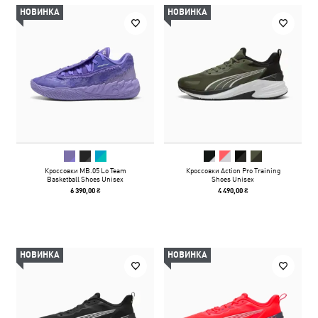
НОВИНКА
НОВИНКА
Кроссовки MB.05 Lo Team
Кроссовки Action Pro Training
Basketball Shoes Unisex
Shoes Unisex
6 390,00 ₴
4 490,00 ₴
НОВИНКА
НОВИНКА