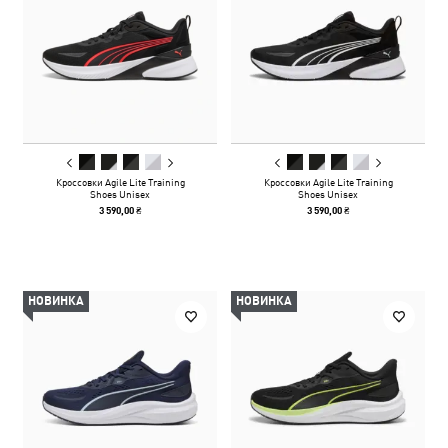
Кроссовки Agile Lite Training
Кроссовки Agile Lite Training
Shoes Unisex
Shoes Unisex
3 590,00 ₴
3 590,00 ₴
НОВИНКА
НОВИНКА