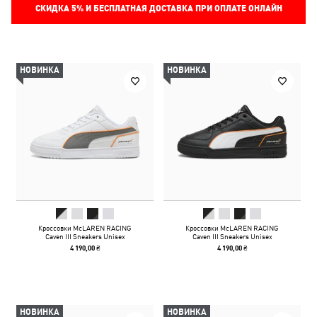
СКИДКА
5%
И БЕСПЛАТНАЯ ДОСТАВКА ПРИ ОПЛАТЕ ОНЛАЙН
НОВИНКА
НОВИНКА
Кроссовки McLAREN RACING
Кроссовки McLAREN RACING
Caven III Sneakers Unisex
Caven III Sneakers Unisex
4 190,00 ₴
4 190,00 ₴
НОВИНКА
НОВИНКА