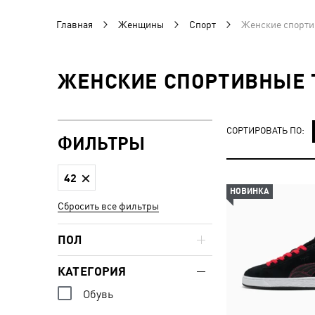
Главная
Женщины
Спорт
Женские спорти
ЖЕНСКИЕ СПОРТИВНЫЕ 
СОРТИРОВАТЬ ПО:
ФИЛЬТРЫ
42
НОВИНКА
Сбросить все фильтры
ПОЛ
КАТЕГОРИЯ
Обувь