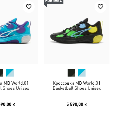
НОВИНКА
и MB World.01
Кроссовки MB World.01
l Shoes Unisex
Basketball Shoes Unisex
590,00 ₴
5 590,00 ₴