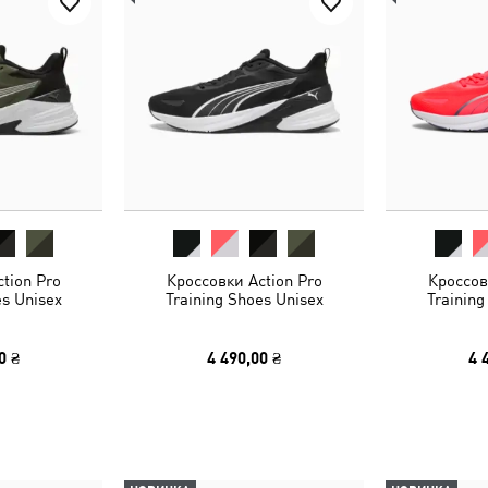
tion Pro
Кроссовки Action Pro
Кроссов
es Unisex
Training Shoes Unisex
Training
0 ₴
4 490,00 ₴
4 