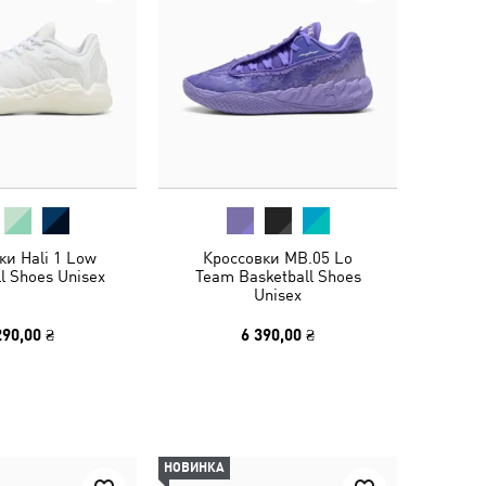
ки Hali 1 Low
Кроссовки MB.05 Lo
l Shoes Unisex
Team Basketball Shoes
Unisex
290,00 ₴
6 390,00 ₴
НОВИНКА