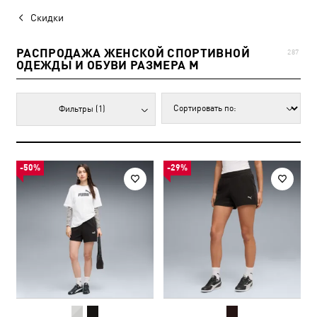
Скидки
РАСПРОДАЖА ЖЕНСКОЙ СПОРТИВНОЙ
287
ОДЕЖДЫ И ОБУВИ РАЗМЕРА M
Фильтры
(1)
-50%
-29%