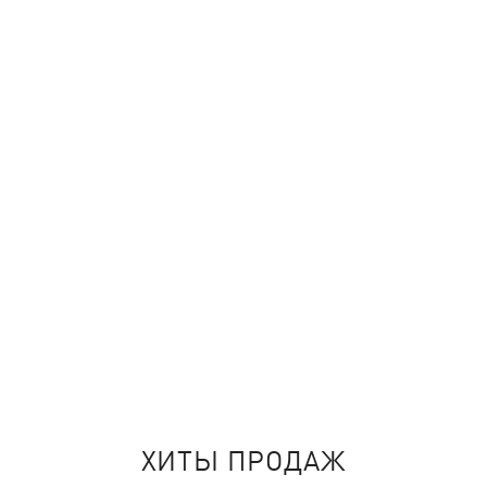
ХИТЫ ПРОДАЖ