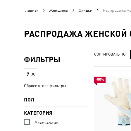
Главная
Женщины
Скидки
Распродажа же
РАСПРОДАЖА ЖЕНСКОЙ 
СОРТИРОВАТЬ ПО:
ФИЛЬТРЫ
7
-50%
Сбросить все фильтры
ПОЛ
КАТЕГОРИЯ
Аксессуары