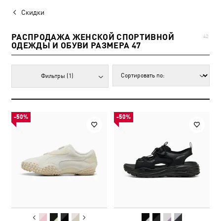
Скидки
РАСПРОДАЖА ЖЕНСКОЙ СПОРТИВНОЙ
42
ОДЕЖДЫ И ОБУВИ РАЗМЕРА 47
Фильтры
(1)
-50%
-50%