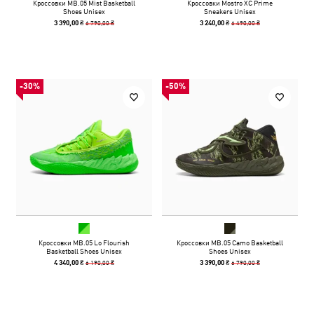
Кроссовки MB.05 Mist Basketball
Кроссовки Mostro XC Prime
Shoes Unisex
Sneakers Unisex
6 790,00 ₴
6 490,00 ₴
3 390,00 ₴
3 240,00 ₴
-30%
-50%
Кроссовки MB.05 Lo Flourish
Кроссовки MB.05 Camo Basketball
Basketball Shoes Unisex
Shoes Unisex
6 190,00 ₴
6 790,00 ₴
4 340,00 ₴
3 390,00 ₴