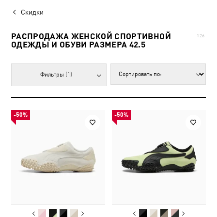
Скидки
РАСПРОДАЖА ЖЕНСКОЙ СПОРТИВНОЙ
126
ОДЕЖДЫ И ОБУВИ РАЗМЕРА 42.5
Фильтры
(1)
-50%
-50%