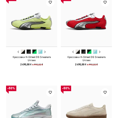
Кроссовки H-Street OG Sneakers
Кроссовки H-Street OG Sneakers
Unisex
Unisex
4 990,00 ₴
4 990,00 ₴
2 490,00 ₴
2 490,00 ₴
-50%
-50%