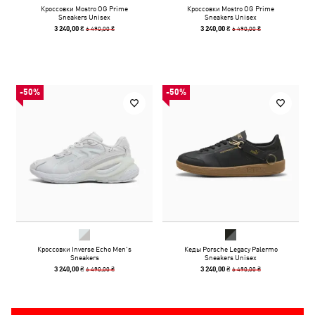
Кроссовки Mostro OG Prime
Кроссовки Mostro OG Prime
Sneakers Unisex
Sneakers Unisex
6 490,00 ₴
6 490,00 ₴
3 240,00 ₴
3 240,00 ₴
-50%
-50%
Кроссовки Inverse Echo Men's
Кеды Porsche Legacy Palermo
Sneakers
Sneakers Unisex
6 490,00 ₴
6 490,00 ₴
3 240,00 ₴
3 240,00 ₴