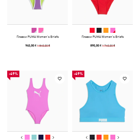
Плавки PUMA Women's Briefs
Плавки PUMA Women's Briefs
1 840,00 ₴
1 740,00 ₴
940,00 ₴
890,00 ₴
-49%
-49%