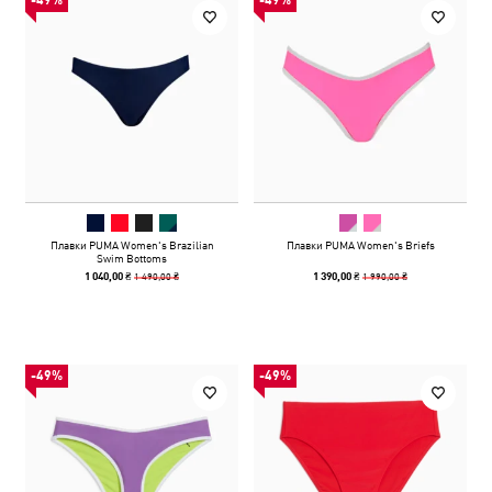
-49%
-49%
Плавки PUMA Women's Brazilian
Плавки PUMA Women's Briefs
Swim Bottoms
1 490,00 ₴
1 990,00 ₴
1 040,00 ₴
1 390,00 ₴
-49%
-49%